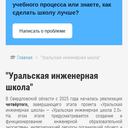
учебного процесса или знаете, как
сделать школу лучше?
Написать о проблеме
Главная
"Уральская инженерная школа"
"Уральская инженерная
школа"
В Свердловской области с 2025 года началась реализация
четвёртого,
завершающего этапа проекта «Уральская
инженерная школа» — «Уральская инженерная школа 2.0».
На этом этапе предусматривается создание и
функционирование инженерной образовательной
экосистемы, интегрирующей ресурсы организаций общего и