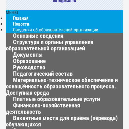
ou10@mail.ru
МЕНЮ
Главная
Новости
Сведения об образовательной организации
Основные сведения
Структура и органы управления
образовательной организацией
Документы
Образование
Руководство
Педагогический состав
Материально-техническое обеспечение и
оснащённость образовательного процесса.
Доступная среда
Платные образовательные услуги
Финансово-хозяйственная
деятельность
Вакантные места для приема (перевода)
обучающихся