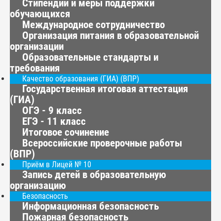
Стипендии и меры поддержки
обучающихся
Международное сотрудничество
Организация питания в образовательной
организации
Образовательные стандарты и
требования
Качество образования (ГИА) (ВПР)
Государственная итоговая аттестация
(ГИА)
ОГЭ - 9 класс
ЕГЭ - 11 класс
Итоговое сочинение
Всероссийские проверочные работы
(ВПР)
Приём в Лицей № 10
Запись детей в образовательную
организацию
Безопасность
Информационная безопасность
Пожарная безопасность