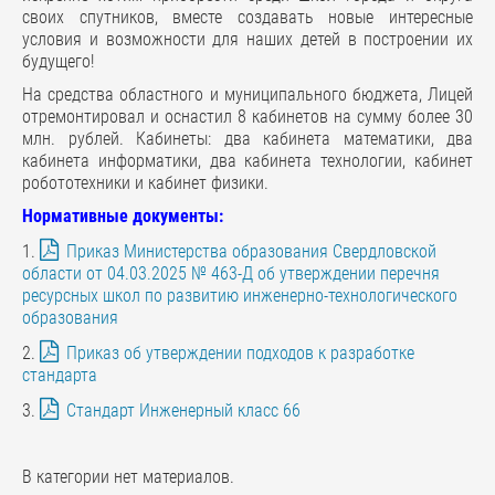
своих спутников, вместе создавать новые интересные
условия и возможности для наших детей в построении их
будущего!
На средства областного и муниципального бюджета, Лицей
отремонтировал и оснастил 8 кабинетов на сумму более 30
млн. рублей. Кабинеты: два кабинета математики, два
кабинета информатики, два кабинета технологии, кабинет
робототехники и кабинет физики.
Нормативные документы:
1.
Приказ Министерства образования Свердловской
области от 04.03.2025 № 463-Д об утверждении перечня
ресурсных школ по развитию инженерно-технологического
образования
2.
Приказ об утверждении подходов к разработке
стандарта
3.
Стандарт Инженерный класс 66
В категории нет материалов.