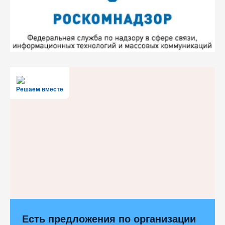
Решаем вместе
Есть предложения по организации