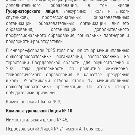
дополнительного образования, в том числе
Губернаторского лицея
, «ресурсных школ» и «школ-
спутников», профессиональных образовательных
организаций, образовательных организаций высшего
образования, организаций дополнительного
профессионального образования, социальных партнёров и
предприятий-работодателей.
В январе–феврале 2025 года прошёл отбор муниципальных
общеобразовательных организаций, расположенных на
территории Свердловской области, для осуществления с
2025 года деятельности по развитию инженерно-
технологического образования в качестве «ресурсных
школ». Участниками отбора стали 17 муниципальных
общеобразовательных организаций. По итогам отбора
победителями признаны:
Камышловская Школа № 3;
Каменск-уральский Лицей № 10
;
Нижнетагильская школа № 45;
Первоуральский Лицей № 21 имени А. Горячева;