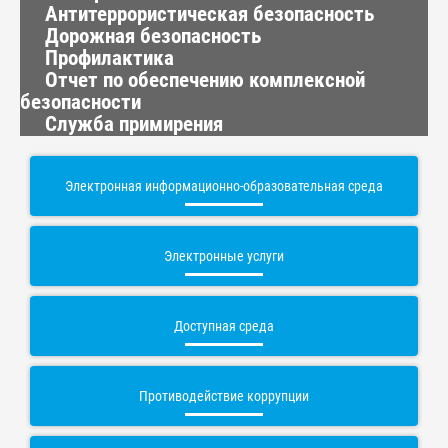
Антитеррористическая безопасность
Дорожная безопасность
Профилактика
Отчет по обеспечению комплексной
безопасности
Служба примирения
Электронная информационно-образовательная среда
Электронные услуги
Доступная среда
Противодействие коррупции