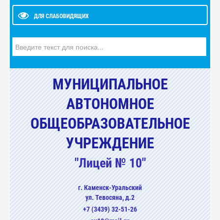
ДЛЯ СЛАБОВИДЯЩИХ
Искать...
МУНИЦИПАЛЬНОЕ
АВТОНОМНОЕ
ОБЩЕОБРАЗОВАТЕЛЬНОЕ
УЧРЕЖДЕНИЕ
"Лицей № 10"
г. Каменск-Уральский
ул. Тевосяна, д.2
+7 (3439) 32-51-26