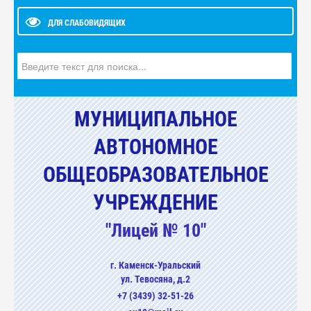
ДЛЯ СЛАБОВИДЯЩИХ
Искать...
МУНИЦИПАЛЬНОЕ
АВТОНОМНОЕ
ОБЩЕОБРАЗОВАТЕЛЬНОЕ
УЧРЕЖДЕНИЕ
"Лицей № 10"
г. Каменск-Уральский
ул. Тевосяна, д.2
+7 (3439) 32-51-26