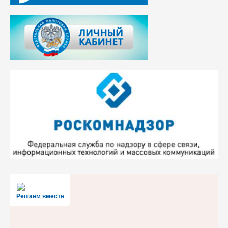
Решаем вместе