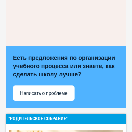
Есть предложения по организации
учебного процесса или знаете, как
сделать школу лучше?
Написать о проблеме
"РОДИТЕЛЬСКОЕ СОБРАНИЕ"