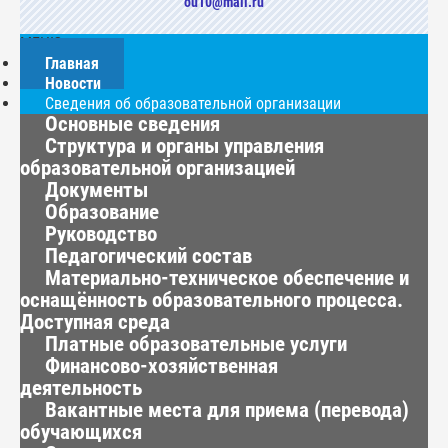
ou10@mail.ru
МЕНЮ
Главная
Новости
Сведения об образовательной организации
Основные сведения
Структура и органы управления
образовательной организацией
Документы
Образование
Руководство
Педагогический состав
Материально-техническое обеспечение и
оснащённость образовательного процесса.
Доступная среда
Платные образовательные услуги
Финансово-хозяйственная
деятельность
Вакантные места для приема (перевода)
обучающихся