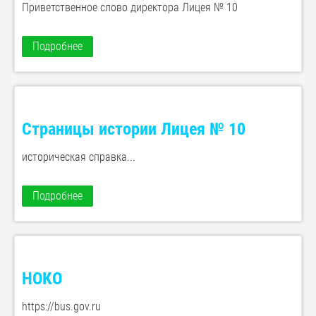
Приветственное слово директора Лицея № 10
Подробнее
Страницы истории Лицея № 10
историческая справка...
Подробнее
НОКО
https://bus.gov.ru