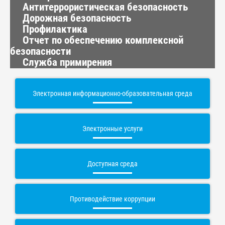
Антитеррористическая безопасность
Дорожная безопасность
Профилактика
Отчет по обеспечению комплексной
безопасности
Служба примирения
Электронная информационно-образовательная среда
Электронные услуги
Доступная среда
Противодействие коррупции