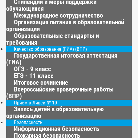
Стипендии и меры поддержки
обучающихся
Международное сотрудничество
Организация питания в образовательной
организации
Образовательные стандарты и
требования
Качество образования (ГИА) (ВПР)
Государственная итоговая аттестация
(ГИА)
ОГЭ - 9 класс
ЕГЭ - 11 класс
Итоговое сочинение
Всероссийские проверочные работы
(ВПР)
Приём в Лицей № 10
Запись детей в образовательную
организацию
Безопасность
Информационная безопасность
Пожарная безопасность