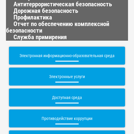
Антитеррористическая безопасность
Дорожная безопасность
Профилактика
Отчет по обеспечению комплексной
безопасности
Служба примирения
Электронная информационно-образовательная среда
Электронные услуги
Доступная среда
Противодействие коррупции