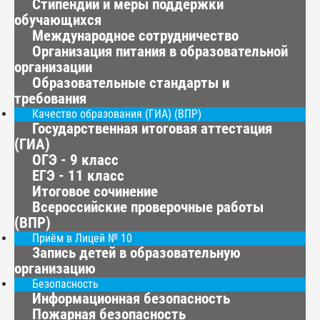
Стипендии и меры поддержки
обучающихся
Международное сотрудничество
Организация питания в образовательной
организации
Образовательные стандарты и
требования
Качество образования (ГИА) (ВПР)
Государственная итоговая аттестация
(ГИА)
ОГЭ - 9 класс
ЕГЭ - 11 класс
Итоговое сочинение
Всероссийские проверочные работы
(ВПР)
Приём в Лицей № 10
Запись детей в образовательную
организацию
Безопасность
Информационная безопасность
Пожарная безопасность