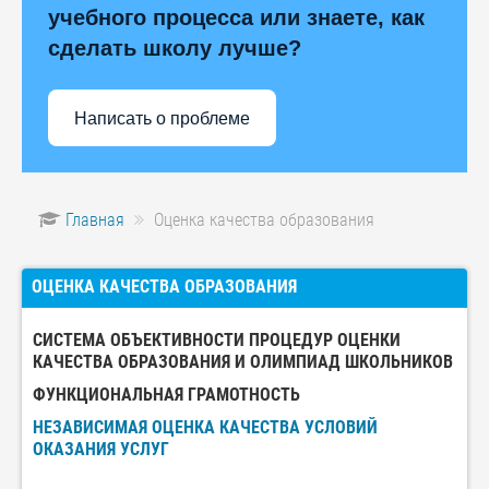
учебного процесса или знаете, как
сделать школу лучше?
Написать о проблеме
Главная
Оценка качества образования
ОЦЕНКА КАЧЕСТВА ОБРАЗОВАНИЯ
СИСТЕМА ОБЪЕКТИВНОСТИ ПРОЦЕДУР ОЦЕНКИ
КАЧЕСТВА ОБРАЗОВАНИЯ И ОЛИМПИАД ШКОЛЬНИКОВ
ФУНКЦИОНАЛЬНАЯ ГРАМОТНОСТЬ
НЕЗАВИСИМАЯ ОЦЕНКА КАЧЕСТВА УСЛОВИЙ
ОКАЗАНИЯ УСЛУГ