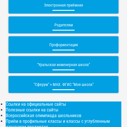
Электронная приёмная
Родителям
Профориентация
"Уральская инженерная школа"
"Сферум" + МАХ. ФГИС "Моя школа"
Ссылки на официальные сайты
Полезные ссылки на сайты
Всероссийская олимпиада школьников
Приём в профильные классы и классы с углубленным
изучением предметов