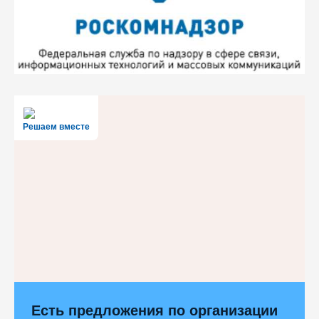
Решаем вместе
Есть предложения по организации