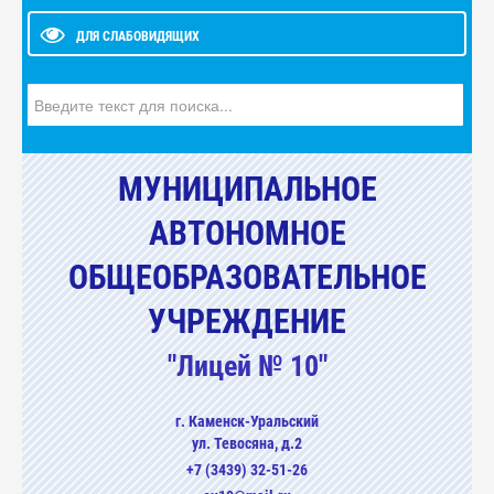
ДЛЯ СЛАБОВИДЯЩИХ
Искать...
МУНИЦИПАЛЬНОЕ
АВТОНОМНОЕ
ОБЩЕОБРАЗОВАТЕЛЬНОЕ
УЧРЕЖДЕНИЕ
"Лицей № 10"
г. Каменск-Уральский
ул. Тевосяна, д.2
+7 (3439) 32-51-26