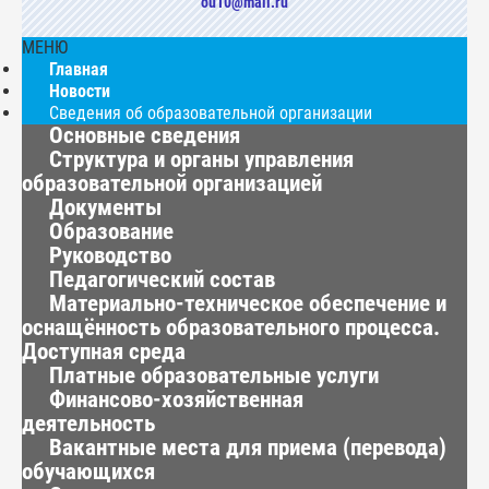
ou10@mail.ru
МЕНЮ
Главная
Новости
Сведения об образовательной организации
Основные сведения
Структура и органы управления
образовательной организацией
Документы
Образование
Руководство
Педагогический состав
Материально-техническое обеспечение и
оснащённость образовательного процесса.
Доступная среда
Платные образовательные услуги
Финансово-хозяйственная
деятельность
Вакантные места для приема (перевода)
обучающихся