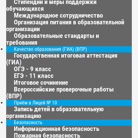
Стипендии и меры поддержки
обучающихся
Международное сотрудничество
Организация питания в образовательной
организации
Образовательные стандарты и
требования
Качество образования (ГИА) (ВПР)
Государственная итоговая аттестация
(ГИА)
ОГЭ - 9 класс
ЕГЭ - 11 класс
Итоговое сочинение
Всероссийские проверочные работы
(ВПР)
Приём в Лицей № 10
Запись детей в образовательную
организацию
Безопасность
Информационная безопасность
Пожарная безопасность