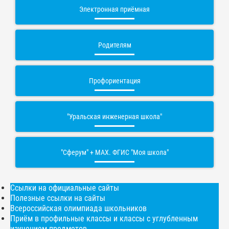
Электронная приёмная
Родителям
Профориентация
"Уральская инженерная школа"
"Сферум" + МАХ. ФГИС "Моя школа"
Ссылки на официальные сайты
Полезные ссылки на сайты
Всероссийская олимпиада школьников
Приём в профильные классы и классы с углубленным
изучением предметов