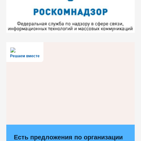
Решаем вместе
Есть предложения по организации