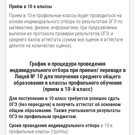
Приём в 10 е классы
Прием в 10-е профильные классы будет проводиться на
основе индивидуального отбора по результатам ОГЭ по
математике, физике, информатике, при предъявлении
выписки из протокола проверки результатов ОГЭ, и
среднего балла аттестата (сумма все оценок в аттестате
делится на количество оценок).
График и процедура проведения
индивидуального отбора при приеме/ переводе в
Лицей № 10 для получения среднего общего
образования
в классы профильного обучения
(прием в 10-й класс)
Для поступления в 10 класс требуется успешно сдать
ОГЭ (без пересдачи) и получить аттестат об основном
общем образовании. Также учитываются результаты
ОГЭ по профильным предметам.
Сроки проведения индивидуального отбора
в 10-е
профильные классы (группы):