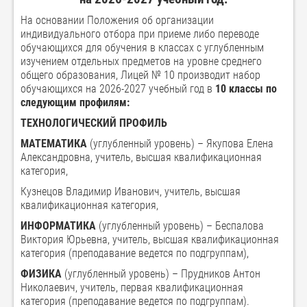
На основании Положения об организации
индивидуального отбора при приеме либо переводе
обучающихся для обучения в классах с углубленным
изучением отдельных предметов на уровне среднего
общего образования, Лицей № 10 производит набор
обучающихся на 2026-2027 учебный год в
10 классы по
следующим профилям:
ТЕХНОЛОГИЧЕСКИЙ ПРОФИЛЬ
МАТЕМАТИКА
(углубленный уровень) – Якупова Елена
Александровна, учитель, высшая квалификационная
категория,
Кузнецов Владимир Иванович, учитель, высшая
квалификационная категория,
ИНФОРМАТИКА
(углубленный уровень) – Беспалова
Виктория Юрьевна, учитель, высшая квалификационная
категория (преподавание ведется по подгруппам),
ФИЗИКА
(углубленный уровень) – Прудников Антон
Николаевич, учитель, первая квалификационная
категория (преподавание ведется по подгруппам).