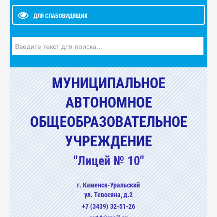
ДЛЯ СЛАБОВИДЯЩИХ
Искать...
МУНИЦИПАЛЬНОЕ
АВТОНОМНОЕ
ОБЩЕОБРАЗОВАТЕЛЬНОЕ
УЧРЕЖДЕНИЕ
"Лицей № 10"
г. Каменск-Уральский
ул. Тевосяна, д.2
+7 (3439) 32-51-26