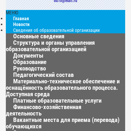
ou10@mail.ru
МЕНЮ
Главная
Новости
Сведения об образовательной организации
Основные сведения
Структура и органы управления
образовательной организацией
Документы
Образование
Руководство
Педагогический состав
Материально-техническое обеспечение и
оснащённость образовательного процесса.
Доступная среда
Платные образовательные услуги
Финансово-хозяйственная
деятельность
Вакантные места для приема (перевода)
обучающихся