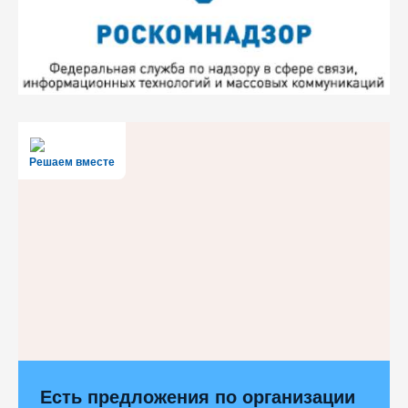
Решаем вместе
Есть предложения по организации