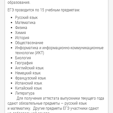
образования.
ЕГЭ проводится по 15 учебным предметам:
Русский язык
Математика
Физика
Химия
История
Обществознание
Информатика и информационно-коммуникационные
технологии (ИКТ)
Биология
География
Английский язык
Немецкий язык
Французский язык
Испанский язык
Китайский язык
Литература
Для получения аттестата выпускники текущего года
сдают обязательные предметы — русский язык
и математику. Другие предметы ЕГЭ участники сдают