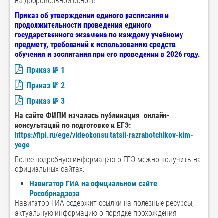
на добровольной основе.
Приказ об утверждении единого расписания и
продолжительности проведения единого
государственного экзамена по каждому учебному
предмету, требований к использованию средств
обучения и воспитания при его проведении в 2026 году.
Приказ № 1
Приказ № 2
Приказ № 3
На сайте ФИПИ началась публикация онлайн-
консультаций по подготовке к ЕГЭ:
https://fipi.ru/ege/videokonsultatsii-razrabotchikov-kim-
yege
Более подробную информацию о ЕГЭ можно получить на
официальных сайтах:
Навигатор ГИА на официальном сайте
Рособрнадзора
Навигатор ГИА содержит ссылки на полезные ресурсы,
актуальную информацию о порядке прохождения