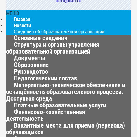
ou10@mail.ru
МЕНЮ
Главная
Новости
Сведения об образовательной организации
Основные сведения
Структура и органы управления
образовательной организацией
Документы
Образование
Руководство
Педагогический состав
Материально-техническое обеспечение и
оснащённость образовательного процесса.
Доступная среда
Платные образовательные услуги
Финансово-хозяйственная
деятельность
Вакантные места для приема (перевода)
обучающихся