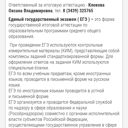
Ответственный за итоговую аттестацию -
Клокова
Оксана Владимировна
, тел.
8 (3439) 325765
Единый государственный экзамен ( ЕГЭ ) –
это форма
государственной итоговой аттестации по
образовательным программам среднего общего
образования.
При проведении ЕГЭ используются контрольные
измерительные материалы (КИМ), представляющие собой
комплексы заданий стандартизированной формы. Для
оформления ответов на задания КИМ используются
специальные бланки.
ЕГЭ по всем учебным предметам, кроме иностранных
языков, проводится в письменной форме на русском
языке.
ЕГЭ по иностранным языкам проводится в устной
и письменной форме.
ЕГЭ организуется и проводится Федеральной службой
по надзору в сфере образования и науки
(Рособрнадзором) совместно с органами исполнительной
власти субъектов Российской Федерации,
осуществляющими государственное управление в сфере