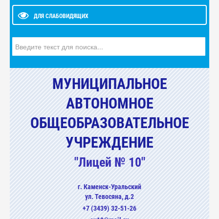
ДЛЯ СЛАБОВИДЯЩИХ
Искать...
МУНИЦИПАЛЬНОЕ
АВТОНОМНОЕ
ОБЩЕОБРАЗОВАТЕЛЬНОЕ
УЧРЕЖДЕНИЕ
"Лицей № 10"
г. Каменск-Уральский
ул. Тевосяна, д.2
+7 (3439) 32-51-26