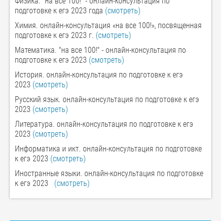
Физика. "на все 100!" - онлайн-консультация по
подготовке к егэ 2023 года
(смотреть)
Химия. онлайн-консультация «на все 100!», посвященная
подготовке к егэ 2023 г.
(смотреть)
Математика. "на все 100!" - онлайн-консультация по
подготовке к егэ 2023
(смотреть)
История. онлайн-консультация по подготовке к егэ
2023
(смотреть)
Русский язык. онлайн-консультация по подготовке к егэ
2023
(смотреть)
Литература. онлайн-консультация по подготовке к егэ
2023
(смотреть)
Информатика и икт. онлайн-консультация по подготовке
к егэ 2023
(смотреть)
Иностранные языки. онлайн-консультация по подготовке
к егэ 2023
(смотреть)