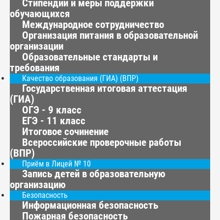
Стипендии и меры поддержки
обучающихся
Международное сотрудничество
Организация питания в образовательной
организации
Образовательные стандарты и
требования
Качество образования (ГИА) (ВПР)
Государственная итоговая аттестация
(ГИА)
ОГЭ - 9 класс
ЕГЭ - 11 класс
Итоговое сочинение
Всероссийские проверочные работы
(ВПР)
Приём в Лицей № 10
Запись детей в образовательную
организацию
Безопасность
Информационная безопасность
Пожарная безопасность