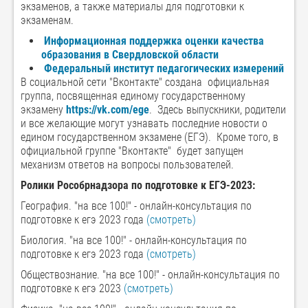
экзаменов, а также материалы для подготовки к
экзаменам.
Информационная поддержка оценки качества
образования в Свердловской области
Федеральный институт педагогических измерений
В социальной сети "Вконтакте" создана официальная
группа, посвященная единому государственному
экзамену
https://vk.com/ege
. Здесь выпускники, родители
и все желающие могут узнавать последние новости о
едином государственном экзамене (ЕГЭ). Кроме того, в
официальной группе "Вконтакте" будет запущен
механизм ответов на вопросы пользователей.
Ролики Рособрнадзора по подготовке к ЕГЭ-2023:
География. "на все 100!" - онлайн-консультация по
подготовке к егэ 2023 года
(смотреть)
Биология. "на все 100!" - онлайн-консультация по
подготовке к егэ 2023 года
(смотреть)
Обществознание. "на все 100!" - онлайн-консультация по
подготовке к егэ 2023
(смотреть)