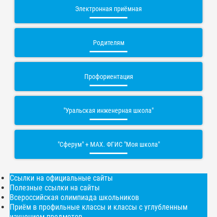
Электронная приёмная
Родителям
Профориентация
"Уральская инженерная школа"
"Сферум" + МАХ. ФГИС "Моя школа"
Ссылки на официальные сайты
Полезные ссылки на сайты
Всероссийская олимпиада школьников
Приём в профильные классы и классы с углубленным
изучением предметов