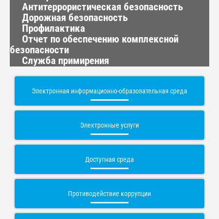
Антитеррористическая безопасность
Дорожная безопасность
Профилактика
Отчет по обеспечению комплексной
безопасности
Служба примирения
Электронная информационно-образовательная среда
Электронные услуги
Доступная среда
Противодействие коррупции